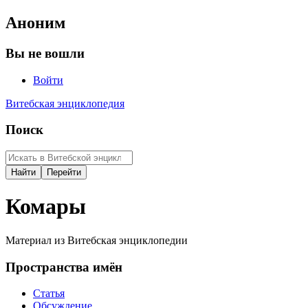
Аноним
Вы не вошли
Войти
Витебская энциклопедия
Поиск
Комары
Материал из Витебская энциклопедии
Пространства имён
Статья
Обсуждение