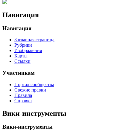
Навигация
Навигация
Заглавная страница
Рубрики
Изображения
Карты
Ссылки
Участникам
Портал сообщества
Свежие правки
Правила
Справка
Вики-инструменты
Вики-инструменты