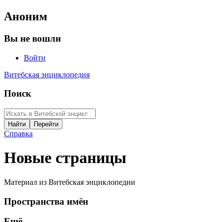
Аноним
Вы не вошли
Войти
Витебская энциклопедия
Поиск
Справка
Новые страницы
Материал из Витебская энциклопедии
Пространства имён
Ещё