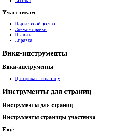
Ссылки
Участникам
Портал сообщества
Свежие правки
Правила
Справка
Вики-инструменты
Вики-инструменты
Цитировать страницу
Инструменты для страниц
Инструменты для страниц
Инструменты страницы участника
Ещё