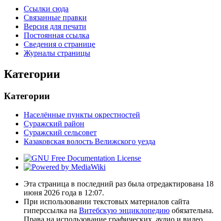
Ссылки сюда
Связанные правки
Версия для печати
Постоянная ссылка
Сведения о странице
Журналы страницы
Категории
Категории
Населённые пункты окрестностей
Суражский район
Суражский сельсовет
Казаковская волость Велижского уезда
Эта страница в последний раз была отредактирована 18
июня 2026 года в 12:07.
При использовании текстовых материалов сайта
гиперссылка на
Витебскую энциклопедию
обязательна.
Права на использование графических, аудио и видео