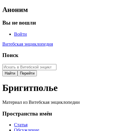
Аноним
Вы не вошли
Войти
Витебская энциклопедия
Поиск
Бригитполье
Материал из Витебская энциклопедии
Пространства имён
Статья
Обсуждение